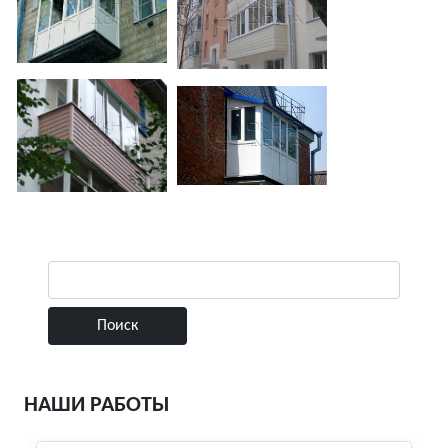
НАШИ РАБОТЫ