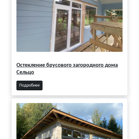
Остекление брусового загородного дома
Сельцо
Подробнее