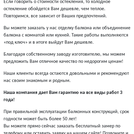
Если говорить о стоимости остекления, то холодное
остекление обойдется Вам дешевле, чем теплое.
Повторимся, все зависит от Ваших предпочтений.
Вы можете заказать у нас отделку балкона или объединение
балкона с комнатой или кухней. Такие работы выполняются
«под ключ» и в итоге выйдут Вам дешевле.
Благодаря собственному заводу изготовителю, мы можем
предложить Вам отличное качество по недорогим ценам!
Наши клиенты всегда остаются довольными и рекомендуют
нас своим знакомым и родным.
Наша компания дает Вам гарантию на все виды работ 3
года!
При правильной эксплуатации балконных конструкций, срок
годности может быть более 50 лет!
Вы можете прямо сейчас заказать бесплатный замер по
телефону или оставить заявку на нашем сайте! Позвоните и