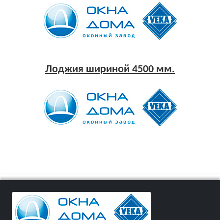
Лоджия шириной 4500 мм.