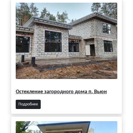
Остекление загородного дома п. Вьюн
Подробнее