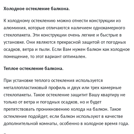
Холодное остекление балкона.
К холодному остеклению можно отнести конструкции из
алюминия, которые отличаются наличием однокамерного
стеклопакета. Эти конструкции очень легкие и быстрые в
установке. Они являются прекрасной защитой от погодных
осадков, ветра и пыли. Если Вам нужен балкон как холодное
помещение, то этот вариант оптимален.
Теплое остекление балкона.
При установке теплого остекления используется
металлопластиковый профиль и двух или трех камерные
стеклопакеты. Такое остекление защитит Вашу квартиру не
только от ветра и погодных осадков, но и будет
препятствовать проникновению холода на балкон. Такое
остекление подойдет, если балкон используют в качестве
дополнительной комнаты, особенно в холодное время года.