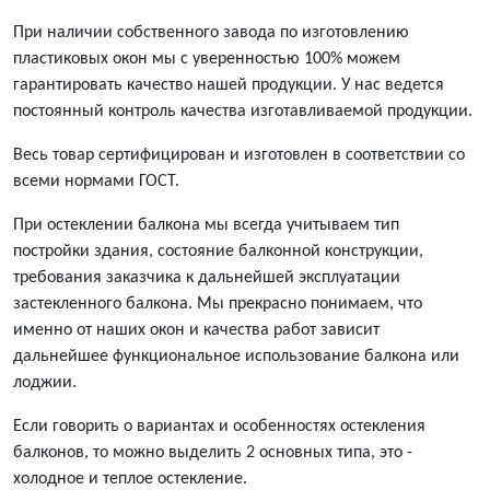
При наличии собственного завода по изготовлению
пластиковых окон мы с уверенностью 100% можем
гарантировать качество нашей продукции. У нас ведется
постоянный контроль качества изготавливаемой продукции.
Весь товар сертифицирован и изготовлен в соответствии со
всеми нормами ГОСТ.
При остеклении балкона мы всегда учитываем тип
постройки здания, состояние балконной конструкции,
требования заказчика к дальнейшей эксплуатации
застекленного балкона. Мы прекрасно понимаем, что
именно от наших окон и качества работ зависит
дальнейшее функциональное использование балкона или
лоджии.
Если говорить о вариантах и особенностях остекления
балконов, то можно выделить 2 основных типа, это -
холодное и теплое остекление.