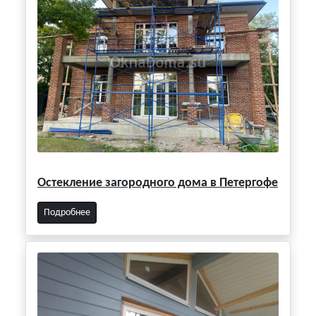
Остекление загородного дома в Петергофе
Подробнее