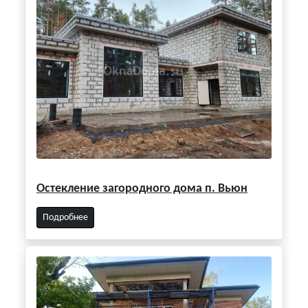
Остекление загородного дома п. Вьюн
Подробнее