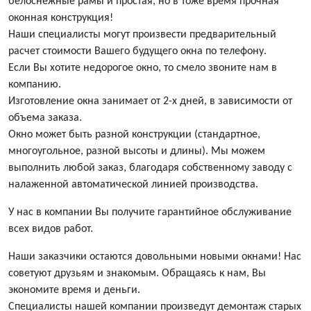
белоснежные рамы и простая, но в тоже время прочная
оконная конструкция!
Наши специалисты могут произвести предварительный
расчет стоимости Вашего будущего окна по телефону.
Если Вы хотите недорогое окно, то смело звоните нам в
компанию.
Изготовление окна занимает от 2-х дней, в зависимости от
объема заказа.
Окно может быть разной конструкции (стандартное,
многоугольное, разной высоты и длины). Мы можем
выполнить любой заказ, благодаря собственному заводу с
налаженной автоматической линией производства.
У нас в компании Вы получите гарантийное обслуживание
всех видов работ.
Наши заказчики остаются довольными новыми окнами! Нас
советуют друзьям и знакомым. Обращаясь к нам, Вы
экономите время и деньги.
Специалисты нашей компании произведут демонтаж старых