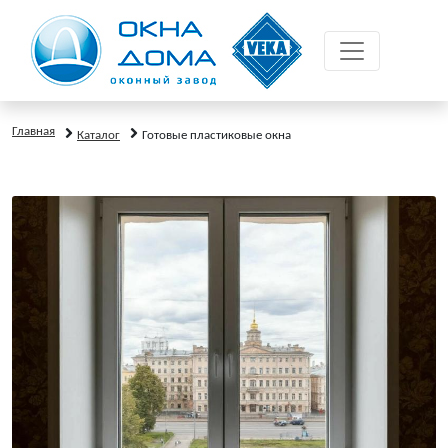
Главная
Каталог
Готовые пластиковые окна