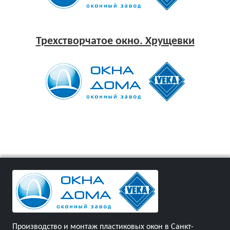
Трехстворчатое окно. Хрущевки
Производство и монтаж пластиковых окон в Санкт-