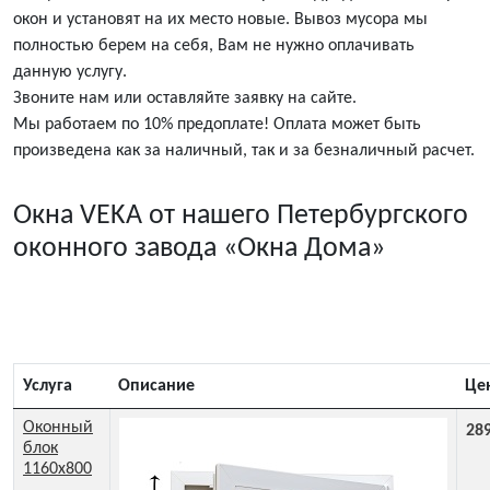
окон и установят на их место новые. Вывоз мусора мы
полностью берем на себя, Вам не нужно оплачивать
данную услугу.
Звоните нам или оставляйте заявку на сайте.
Мы работаем по 10% предоплате! Оплата может быть
произведена как за наличный, так и за безналичный расчет.
Окна VEKA от нашего Петербургского
оконного завода «Окна Дома»
Услуга
Описание
Це
Оконный
28
блок
1160x800