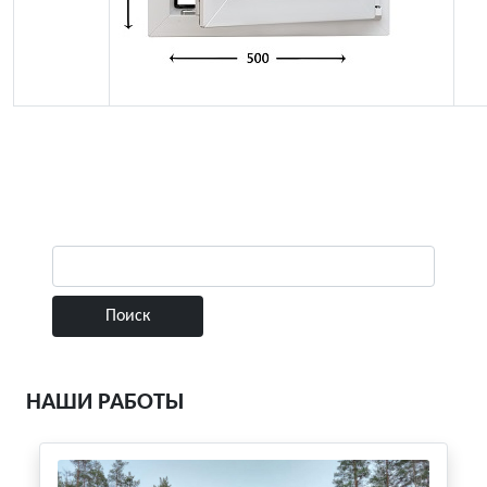
НАШИ РАБОТЫ