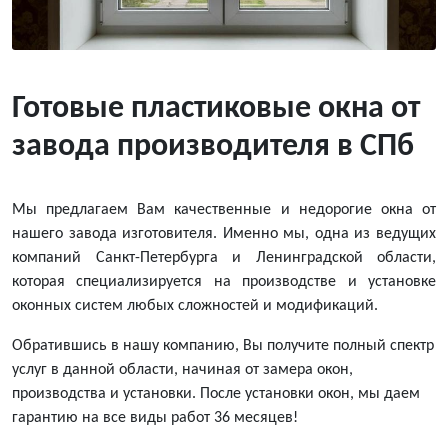
Готовые пластиковые окна от
завода производителя в СПб
Мы предлагаем Вам качественные и недорогие окна от
нашего завода изготовителя. Именно мы, одна из ведущих
компаний Санкт-Петербурга и Ленинградской области,
которая специализируется на производстве и установке
оконных систем любых сложностей и модификаций.
Обратившись в нашу компанию, Вы получите полный спектр
услуг в данной области, начиная от замера окон,
производства и установки. После установки окон, мы даем
гарантию на все виды работ 36 месяцев!