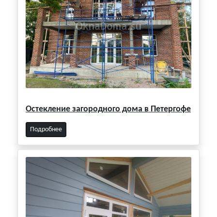
Остекление загородного дома в Петергофе
Подробнее