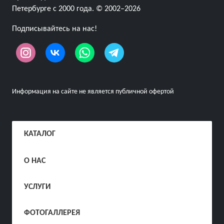
Петербурге с 2000 года. © 2002–2026
Подписывайтесь на нас!
Информация на сайте не является публичной офертой
КАТАЛОГ
О НАС
УСЛУГИ
ФОТОГАЛЛЕРЕЯ