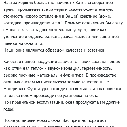
Наш замерщик бесплатно приедет к Вам в оговоренное
время, произведет все замеры и скажет окончательную
стоимость нового остекления в Вашей квартире (доме,
коттедже, производстве и т.д.). Помимо остекления Вы сразу
сможете заказать дополнительные услуги, такие как:
утепление и отделка балкона, заказ жалюзи или защитной
пленки на окна и т.д.
Наши окна являются образцом качества и эстетики.
Качество нашей продукции зависит от таких составляющих
как: отличная тепло- и звуко- изоляция, герметичность,
высоко прочные материалы и фурнитура. В производстве
оконных систем мы используем только качественные
материалы. Фурнитура проходит несколько этапов проверки,
и только потом происходит ее установка на окна.
При правильной эксплуатации, окна прослужат Вам долгие
годы!
После установки нового окна, Вас приятно порадуют