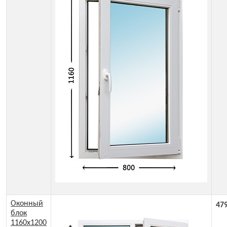
Оконный
47
блок
1160x1200