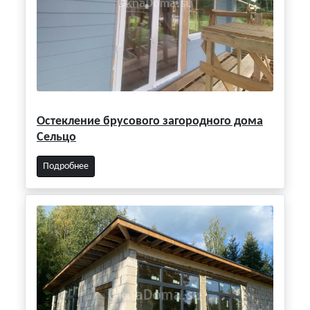
Остекление брусового загородного дома
Сельцо
Подробнее