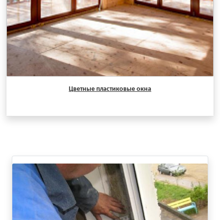
Цветные пластиковые окна