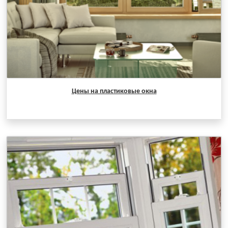
Цены на пластиковые окна