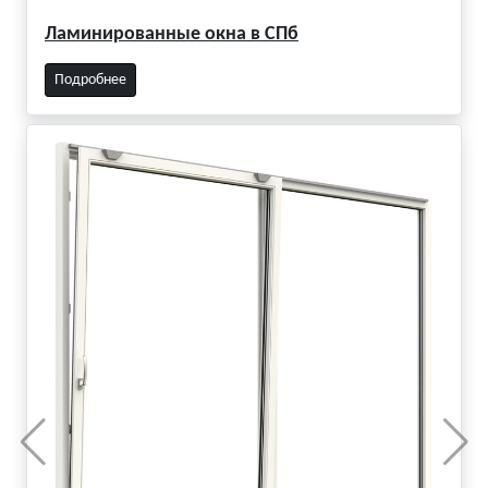
Ламинированные окна в СПб
Подробнее