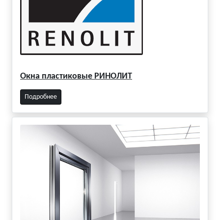
Окна пластиковые РИНОЛИТ
Подробнее