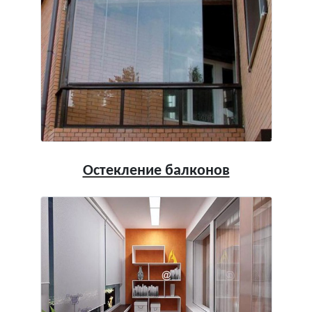
Остекление балконов