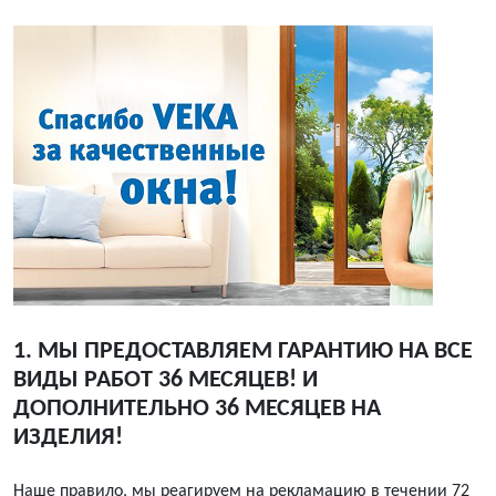
1. МЫ ПРЕДОСТАВЛЯЕМ ГАРАНТИЮ НА ВСЕ
ВИДЫ РАБОТ 36 МЕСЯЦЕВ! И
ДОПОЛНИТЕЛЬНО 36 МЕСЯЦЕВ НА
ИЗДЕЛИЯ!
Наше правило, мы реагируем на рекламацию в течении 72