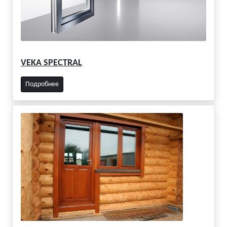
VEKA SPECTRAL
Подробнее