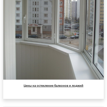
Цены на остекление балконов и лоджий