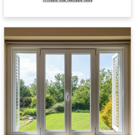
Готовые пластиковые окна