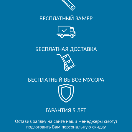
БЕСПЛАТНЫЙ ЗАМЕР
БЕСПЛАТНАЯ ДОСТАВКА
БЕСПЛАТНЫЙ ВЫВОЗ МУСОРА
ГАРАНТИЯ 5 ЛЕТ
Оставив заявку на сайте наши менеджеры смогут
подготовить Вам персональную скидку