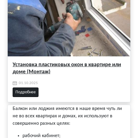
Установка пластиковых окон в квартире или
доме (Монтаж)
01.10.2025
Подробнее
Балкон или лоджия имеются в наше время чуть ли
не во всех квартирах и домах, их используют в
совершенно разных целях:
рабочий кабинет;