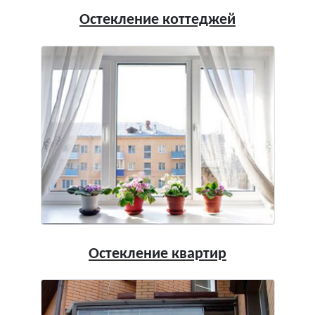
Остекление коттеджей
Остекление квартир