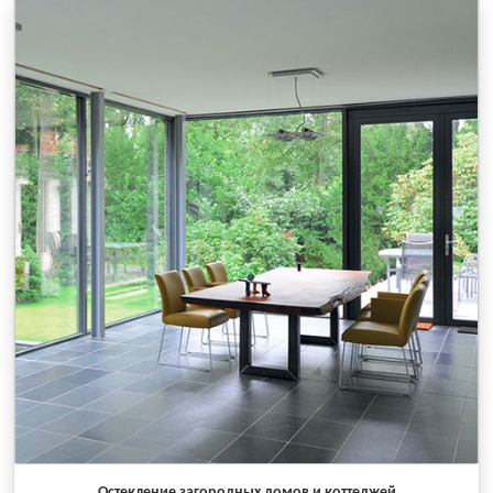
Остекление загородных домов и коттеджей