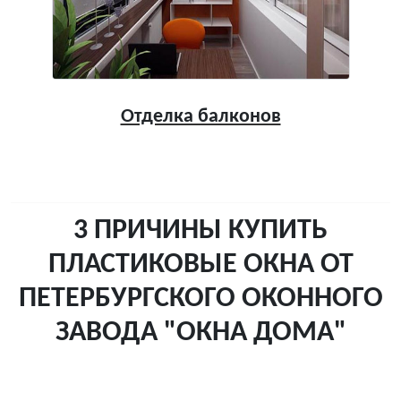
Отделка балконов
3 ПРИЧИНЫ КУПИТЬ
ПЛАСТИКОВЫЕ ОКНА ОТ
ПЕТЕРБУРГСКОГО ОКОННОГО
ЗАВОДА "ОКНА ДОМА"