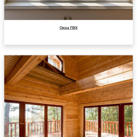
Окна ПВХ