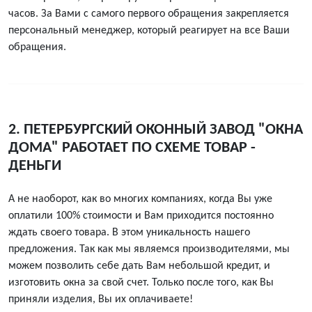
часов. За Вами с самого первого обращения закрепляется
персональный менеджер, который реагирует на все Ваши
обращения.
2. ПЕТЕРБУРГСКИЙ ОКОННЫЙ ЗАВОД "ОКНА
ДОМА" РАБОТАЕТ ПО СХЕМЕ ТОВАР -
ДЕНЬГИ
А не наоборот, как во многих компаниях, когда Вы уже
оплатили 100% стоимости и Вам приходится постоянно
ждать своего товара. В этом уникальность нашего
предложения. Так как мы являемся производителями, мы
можем позволить себе дать Вам небольшой кредит, и
изготовить окна за свой счет. Только после того, как Вы
приняли изделия, Вы их оплачиваете!