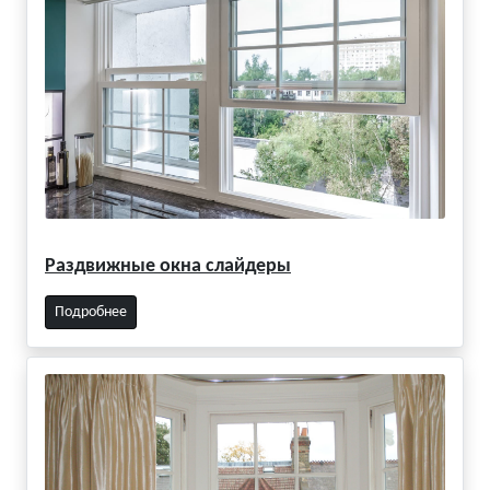
Раздвижные окна слайдеры
Подробнее