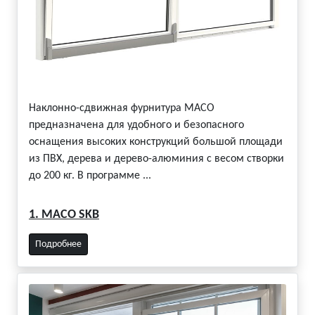
Наклонно-сдвижная фурнитура МАСО
предназначена для удобного и безопасного
оснащения высоких конструкций большой площади
из ПВХ, дерева и дерево-алюминия с весом створки
до 200 кг. В программе ...
1. MACO SKB
Подробнее