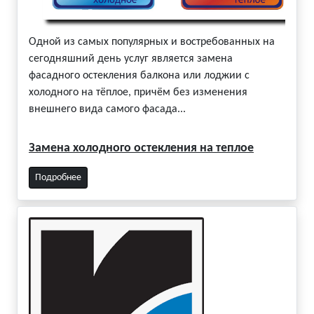
Одной из самых популярных и востребованных на
сегодняшний день услуг является замена
фасадного остекления балкона или лоджии с
холодного на тёплое, причём без изменения
внешнего вида самого фасада...
Замена холодного остекления на теплое
Подробнее