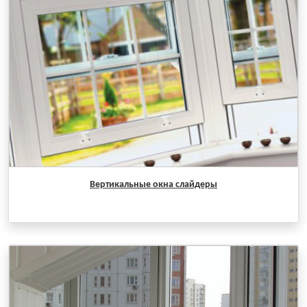
Вертикальные окна слайдеры