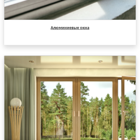
Алюминиевые окна