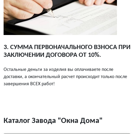
3. СУММА ПЕРВОНАЧАЛЬНОГО ВЗНОСА ПРИ
ЗАКЛЮЧЕНИИ ДОГОВОРА ОТ 10%.
Остальные деньги за изделия вы оплачиваете после
доставки, а окончательный расчет происходит только после
завершения ВСЕХ работ!
Каталог Завода "Окна Дома"